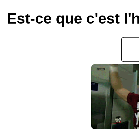
Est-ce que c'est l'