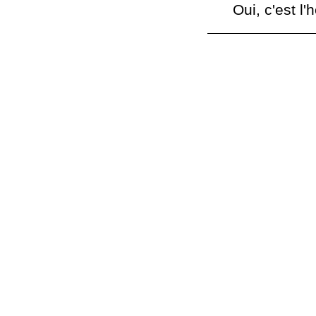
Oui, c'est l'